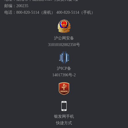
邮编：200235
电话：800-820-5114（座机） 400-820-5114（手机）
沪公网安备
31010102002350号
沪ICP备
14017396号-2
银发网手机
快捷方式