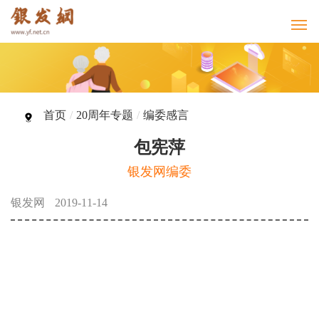
首页
/
20周年专题
/
编委感言
包宪萍
银发网编委
银发网
2019-11-14