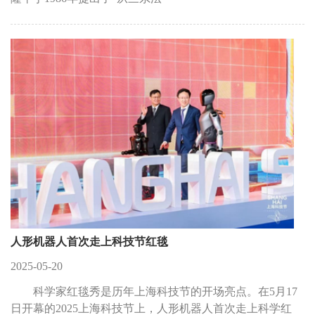
人形机器人首次走上科技节红毯
2025-05-20
科学家红毯秀是历年上海科技节的开场亮点。在5月17
日开幕的2025上海科技节上，人形机器人首次走上科学红