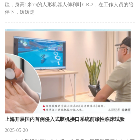
毯，身高1米75的人形机器人傅利叶GR-2，在工作人员的陪
伴下，缓缓走
上海开展国内首例侵入式脑机接口系统前瞻性临床试验
2025-05-20