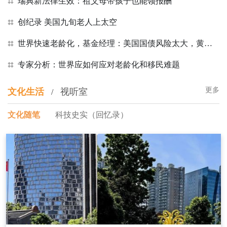
瑞典新法律生效：祖父母带孩子也能领报酬
创纪录 美国九旬老人上太空
世界快速老龄化，基金经理：美国国债风险太大，黄金才是更好选择
专家分析：世界应如何应对老龄化和移民难题
更多
文化生活
视听室
/
文化随笔
科技史实（回忆录）