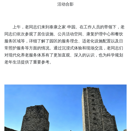
活动合影
上午，老同志们来到泰康之家·申园。在工作人员的带领下，老
同志们依次参观了居住设施、公共活动空间、康复护理中心和餐饮
服务区域等，详细了解了园区的服务理念、适老化设施配置以及日
常照护服务等方面的情况。通过沉浸式体验和现场交流，老同志们
对现代化养老服务体系有了更加直观、深入的认识，也为科学规划
老年生活提供了重要参考。