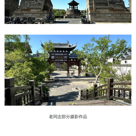
老同志部分摄影作品