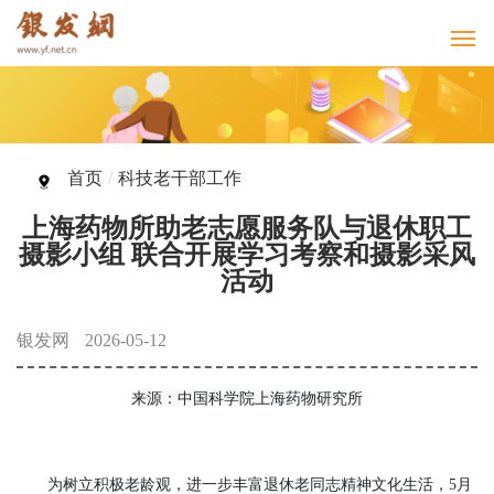
首页
/
科技老干部工作
上海药物所助老志愿服务队与退休职工
摄影小组 联合开展学习考察和摄影采风
活动
银发网
2026-05-12
来源：中国科学院上海药物研究所
为树立积极老龄观，进一步丰富退休老同志精神文化生活，5月