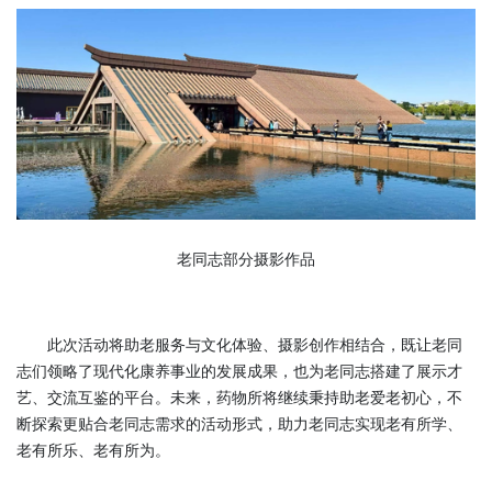
老同志部分摄影作品
此次活动将助老服务与文化体验、摄影创作相结合，既让老同
志们领略了现代化康养事业的发展成果，也为老同志搭建了展示才
艺、交流互鉴的平台。未来，药物所将继续秉持助老爱老初心，不
断探索更贴合老同志需求的活动形式，助力老同志实现老有所学、
老有所乐、老有所为。