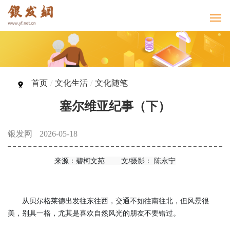
首页
/
文化生活
/
文化随笔
塞尔维亚纪事（下）
银发网
2026-05-18
来源：碧柯文苑 文/摄影： 陈永宁
从贝尔格莱德出发往东往西，交通不如往南往北，但风景很
美，别具一格，尤其是喜欢自然风光的朋友不要错过。