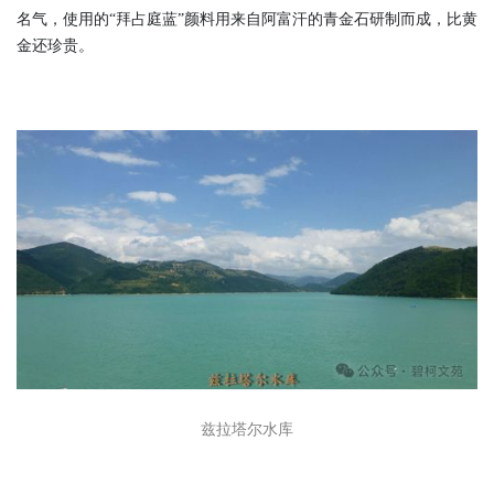
名气，使用的“拜占庭蓝”颜料用来自阿富汗的青金石研制而成，比黄
金还珍贵。
兹拉塔尔水库