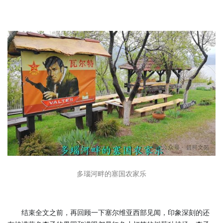
多瑙河畔的塞国农家乐
结束全文之前，再回顾一下塞尔维亚西部见闻，印象深刻的还