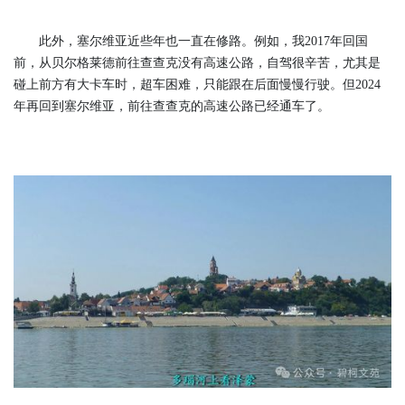
此外，塞尔维亚近些年也一直在修路。例如，我2017年回国
前，从贝尔格莱德前往查查克没有高速公路，自驾很辛苦，尤其是
碰上前方有大卡车时，超车困难，只能跟在后面慢慢行驶。但2024
年再回到塞尔维亚，前往查查克的高速公路已经通车了。