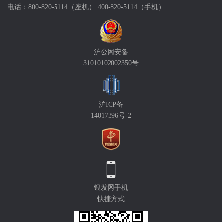
电话：800-820-5114（座机） 400-820-5114（手机）
沪公网安备
31010102002350号
沪ICP备
14017396号-2
银发网手机
快捷方式