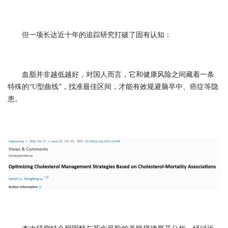
但一项长达近十年的追踪研究打破了固有认知：
血脂并非越低越好，对国人而言，它和健康风险之间藏着一条
特殊的“U型曲线”，找准最佳区间，才能有效规避脑卒中、癌症等隐
患。