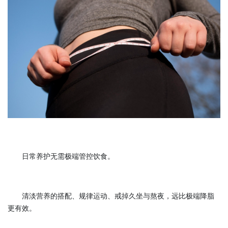
日常养护无需极端管控饮食。
清淡营养的搭配、规律运动、戒掉久坐与熬夜，远比极端降脂
更有效。