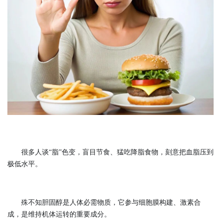
很多人谈“脂”色变，盲目节食、猛吃降脂食物，刻意把血脂压到
极低水平。
殊不知胆固醇是人体必需物质，它参与细胞膜构建、激素合
成，是维持机体运转的重要成分。