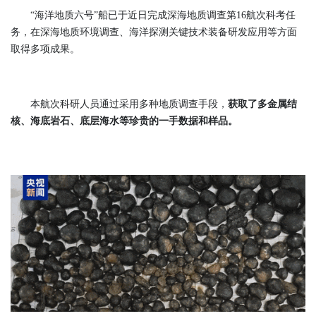
“海洋地质六号”船已于近日完成深海地质调查第16航次科考任
务，在深海地质环境调查、海洋探测关键技术装备研发应用等方面
取得多项成果。
本航次科研人员通过采用多种地质调查手段，
获取了多金属结
核、海底岩石、底层海水等珍贵的一手数据和样品
。