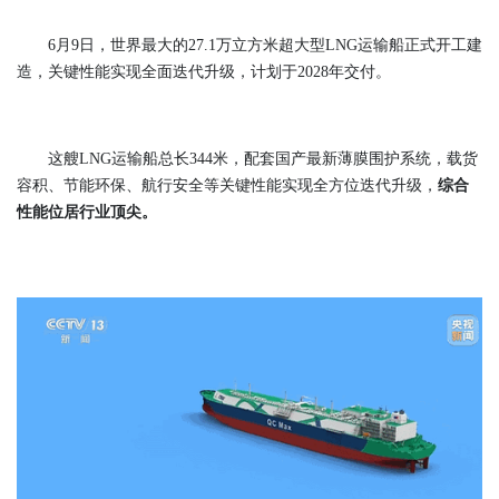
6月9日，世界最大的27.1万立方米超大型LNG运输船正式开工建
造，关键性能实现全面迭代升级，计划于2028年交付。
这艘LNG运输船总长344米，配套国产最新薄膜围护系统，载货
容积、节能环保、航行安全等关键性能实现全方位迭代升级，
综合
性能位居行业顶尖
。