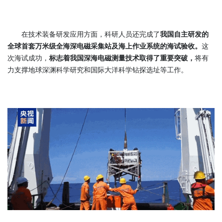
在技术装备研发应用方面，科研人员还完成了
我国自主研发的
全球首套万米级全海深电磁采集站及海上作业系统的海试验收。
这
次海试成功，
标志着我国深海电磁测量技术取得了重要突破，
将有
力支撑地球深渊科学研究和国际大洋科学钻探选址等工作。