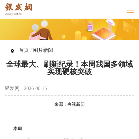
首页
/
图片新闻
全球最大、刷新纪录！本周我国多领域
实现硬核突破
银发网
2026-06-15
来源：央视新闻
本周