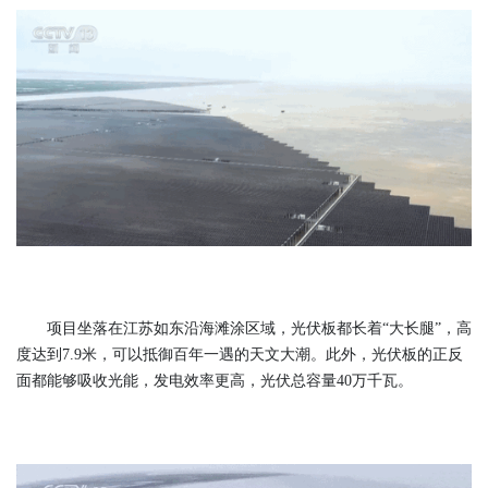
项目坐落在江苏如东沿海滩涂区域，光伏板都长着“大长腿”，高
度达到7.9米，可以抵御百年一遇的天文大潮。此外，光伏板的正反
面都能够吸收光能，发电效率更高，光伏总容量40万千瓦。