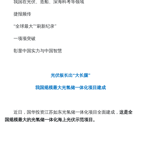
我国在光伏、造船、深海科考等领域
捷报频传
“全球最大”“刷新纪录”
一项项突破
彰显中国实力与中国智慧
光伏板长出“大长腿”
我国规模最大光氢储一体化项目建成
近日，国华投资江苏如东光氢储一体化项目全面建成，
这是全
国规模最大的光氢储一体化海上光伏示范项目。