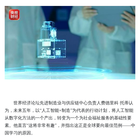
世界经济论坛先进制造业与供应链中心负责人费德里科·托蒂认
为，未来五年，以“人工智能+制造”为代表的行动计划，将人工智能
从数字化方法的一个产出，转变为一个为社会福祉服务的基础性要
素。他直言“这将非常有趣”，并指出这正是全球要向最佳范例——中
国学习的原因。