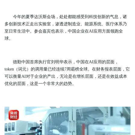
今年的夏季达沃斯会场，处处都能感受到科技创新的气息，诸
多创新技术正走出实验室，渗透进制造业、能源系统、医疗体系乃
至日常生活中。参会嘉宾也表示，中国企业在AI应用方面领跑全
球。
德勤中国首席执行官刘明华表示，中国在AI应用的层面，
token（词元）的调用量已经连续7周霸榜全球。在财务报表层面，它
可以衡量AI对于企业的产出，无论是在增长层面，还是在效益成本
优化的层面，这是一个非常大的趋势。