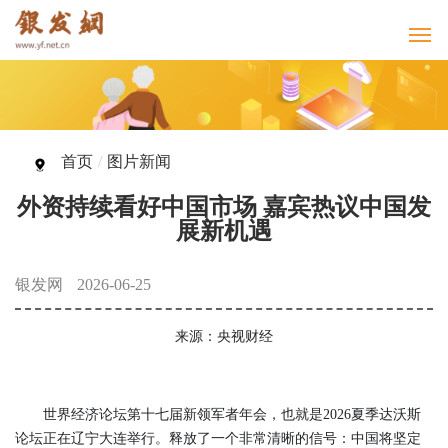
首页
/
图片新闻
外资持续看好中国市场 嘉宾热议中国发
展新机遇
银发网
2026-06-25
来源：央视财经
世界经济论坛第十七届新领军者年会，也就是2026夏季达沃斯
论坛正在辽宁大连举行。释放了一个非常清晰的信号：中国将坚定