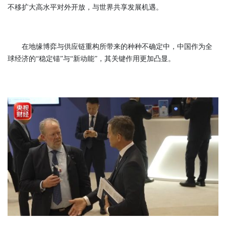
不移扩大高水平对外开放，与世界共享发展机遇。
在地缘博弈与供应链重构所带来的种种不确定中，中国作为全
球经济的“稳定锚”与“新动能”，其关键作用更加凸显。