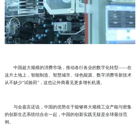
中国超大规模的消费市场，推动各行各业的数字化转型——在
这片土地上，智能制造、智慧城市、绿色能源、数字消费等新技术
从不缺少“试验田”，这也让外商看见更多增长机遇。
与会嘉宾还说，中国的优势在于能够将大规模工业产能与密集
的创新生态系统结合在一起，中国的创新实践无疑是全球最佳范
例。