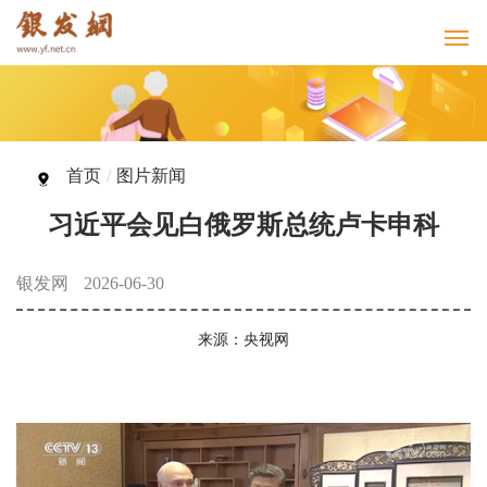
首页
/
图片新闻
习近平会见白俄罗斯总统卢卡申科
银发网
2026-06-30
来源：央视网