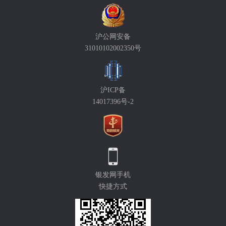
沪公网安备
31010102002350号
沪ICP备
14017396号-2
银发网手机
快捷方式