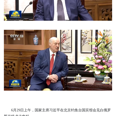
6月29日上午，国家主席习近平在北京钓鱼台国宾馆会见白俄罗