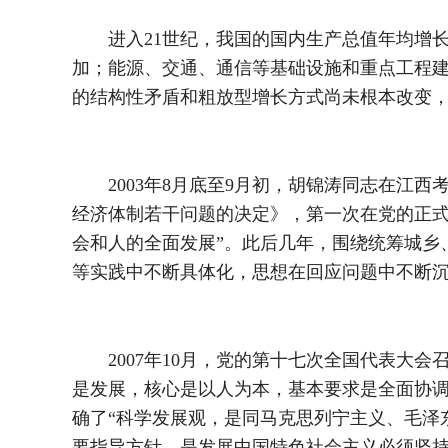
进入21世纪，我国的国内生产总值年均增长10
加；能源、交通、通信等基础设施和重点工程建
的结构性矛盾和粗放型增长方式尚未根本改变
2003年8月底至9月初，胡锦涛同志在江西
经济体制若干问题的决定》，第一次在党的正式
会和人的全面发展”。此后几年，围绕统筹城乡
等实践中不断具体化，思想在回应问题中不断
2007年10月，党的第十七次全国代表大会
是发展，核心是以人为本，基本要求是全面协
确了“科学发展观，是同马克思列宁主义、毛泽
要指导方针，是发展中国特色社会主义必须坚持