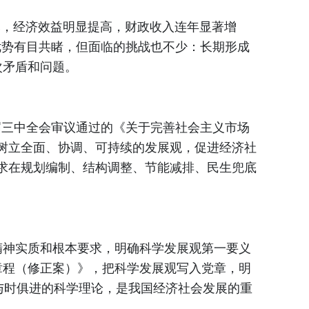
美元，经济效益明显提高，财政收入连年显著增
优势有目共睹，但面临的挑战也不少：长期形成
次矛盾和问题。
六届三中全会审议通过的《关于完善社会主义市场
树立全面、协调、可持续的发展观，促进经济社
求在规划编制、结构调整、节能减排、民生兜底
精神实质和根本要求，明确科学发展观第一要义
章程（修正案）》，把科学发展观写入党章，明
与时俱进的科学理论，是我国经济社会发展的重