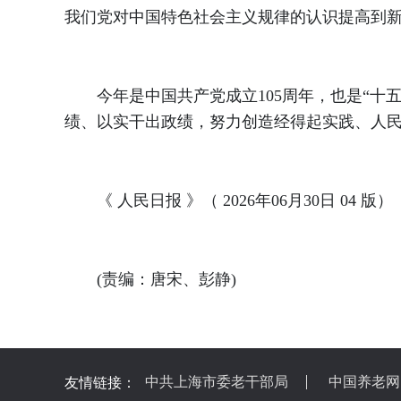
我们党对中国特色社会主义规律的认识提高到新
今年是中国共产党成立105周年，也是“十五
绩、以实干出政绩，努力创造经得起实践、人
《 人民日报 》（ 2026年06月30日 04 版）
(责编：唐宋、彭静)
中共上海市委老干部局
中国养老网
友情链接：