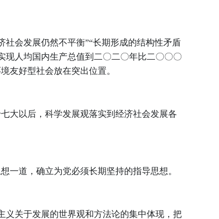
社会发展仍然不平衡”“长期形成的结构性矛盾
实现人均国内生产总值到二〇二〇年比二〇〇〇
环境友好型社会放在突出位置。
七大以后，科学发展观落实到经济社会发展各
思想一道，确立为党必须长期坚持的指导思想。
主义关于发展的世界观和方法论的集中体现，把