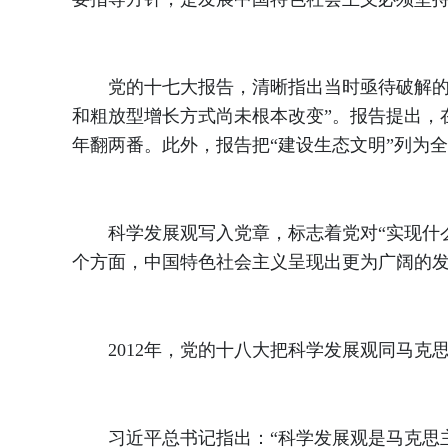
党的十七大报告，清晰指出当时亟待破解的难
和粗放型增长方式尚未根本改变”。报告提出，
年翻两番。此外，报告把“建设生态文明”列为
科学发展观写入党章，标志着党对“实现什么
个方面，中国特色社会主义呈现出更为广阔的
2012年，党的十八大把科学发展观同马克思
习近平总书记指出：“科学发展观是马克思主