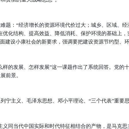
题：“经济增长的资源环境代价过大；城乡、区域、经济
在优化结构、提高效益、降低消耗、保护环境的基础上，
全面建设小康社会的新要求，强调要把建设资源节约型、
样的发展、怎样发展”这一课题作出了系统回答。党的十
发展前景。
列宁主义、毛泽东思想、邓小平理论、“三个代表”重要
义同当代中国实际和时代特征相结合的产物，是马克思