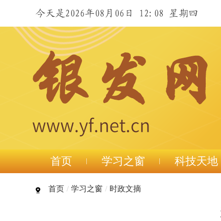
今天是2026年08月06日 12:08 星期四
首页
学习之窗
科技天地
首页
/
学习之窗
/
时政文摘