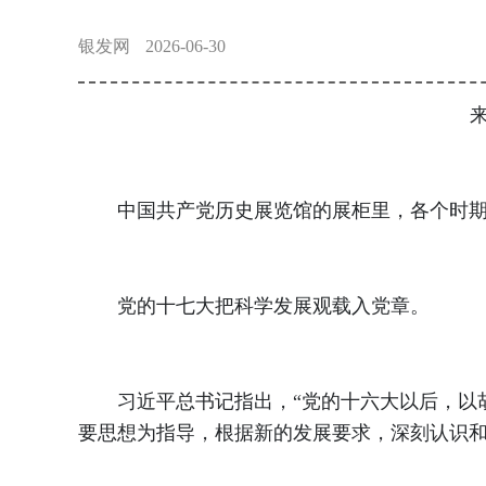
银发网
2026-06-30
来
中国共产党历史展览馆的展柜里，各个时期
党的十七大把科学发展观载入党章。
习近平总书记指出，“党的十六大以后，以胡
要思想为指导，根据新的发展要求，深刻认识和