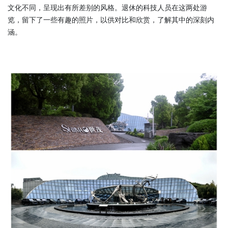
文化不同，呈现出有所差别的风格。退休的科技人员在这两处游
览，留下了一些有趣的照片，以供对比和欣赏，了解其中的深刻内
涵。