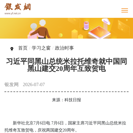
首页
/
学习之窗
/
政治时事
习近平同黑山总统米拉托维奇就中国同
黑山建交20周年互致贺电
银发网
2026-07-07
来源：科技日报
新华社北京7月6日电 7月6日，国家主席习近平同黑山总统米拉
托维奇互致贺电，庆祝两国建交20周年。