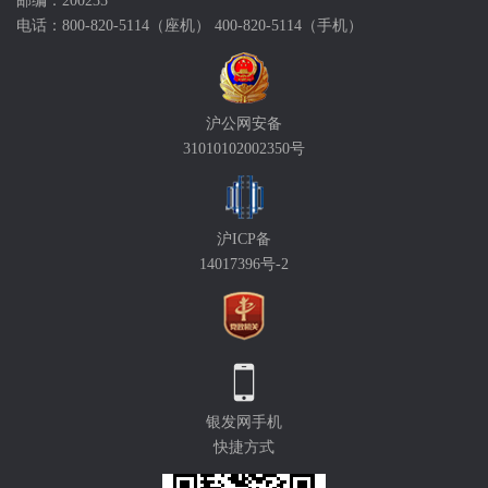
邮编：200235
电话：800-820-5114（座机） 400-820-5114（手机）
沪公网安备
31010102002350号
沪ICP备
14017396号-2
银发网手机
快捷方式