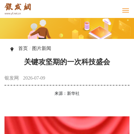
首页
/
图片新闻
关键攻坚期的一次科技盛会
银发网
2026-07-09
来源：新华社