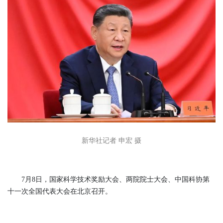
新华社记者 申宏 摄
7月8日，国家科学技术奖励大会、两院院士大会、中国科协第
十一次全国代表大会在北京召开。