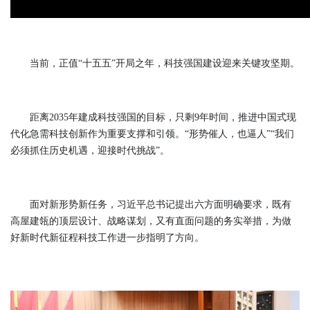
当前，正值“十五五”开局之年，科技强国建设迎来关键攻坚期。
距离2035年建成科技强国的目标，只剩9年时间，推进中国式现
代化急需科技创新作为重要支撑和引领。“形势催人，也逼人”“我们
必须抓住历史机遇，迎接时代挑战”。
面对新形势新任务，习近平总书记提出六方面明确要求，既有
高屋建瓴的顶层设计、战略谋划，又有直面问题的务实举措，为做
好新时代新征程科技工作进一步指明了方向。