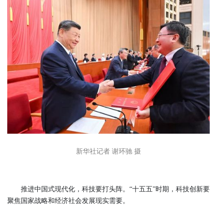
新华社记者 谢环驰 摄
推进中国式现代化，科技要打头阵。“十五五”时期，科技创新要
聚焦国家战略和经济社会发展现实需要。