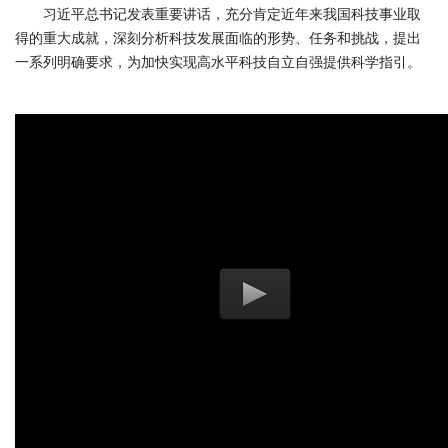
习近平总书记发表重要讲话，充分肯定近年来我国科技事业取
得的重大成就，深刻分析科技发展面临的形势、任务和挑战，提出
一系列明确要求，为加快实现高水平科技自立自强提供科学指引。