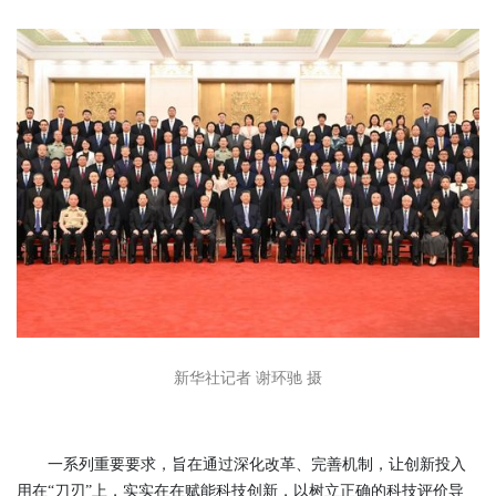
新华社记者 谢环驰 摄
一系列重要要求，旨在通过深化改革、完善机制，让创新投入
用在“刀刃”上，实实在在赋能科技创新，以树立正确的科技评价导