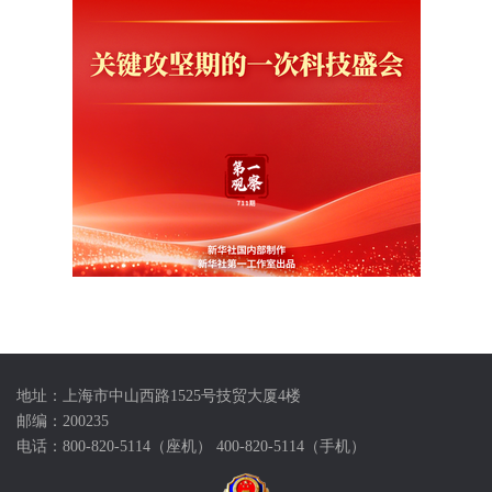
地址：上海市中山西路1525号技贸大厦4楼
邮编：200235
电话：800-820-5114（座机） 400-820-5114（手机）