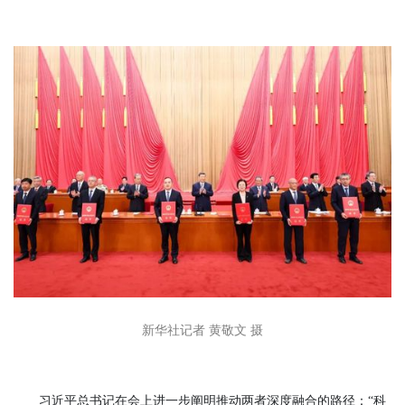
新华社记者 黄敬文 摄
习近平总书记在会上进一步阐明推动两者深度融合的路径：“科