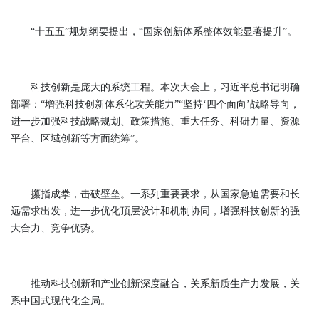
“十五五”规划纲要提出，“国家创新体系整体效能显著提升”。
科技创新是庞大的系统工程。本次大会上，习近平总书记明确
部署：“增强科技创新体系化攻关能力”“坚持‘四个面向’战略导向，
进一步加强科技战略规划、政策措施、重大任务、科研力量、资源
平台、区域创新等方面统筹”。
攥指成拳，击破壁垒。一系列重要要求，从国家急迫需要和长
远需求出发，进一步优化顶层设计和机制协同，增强科技创新的强
大合力、竞争优势。
推动科技创新和产业创新深度融合，关系新质生产力发展，关
系中国式现代化全局。