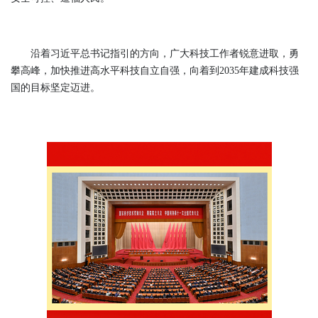
沿着习近平总书记指引的方向，广大科技工作者锐意进取，勇
攀高峰，加快推进高水平科技自立自强，向着到2035年建成科技强
国的目标坚定迈进。