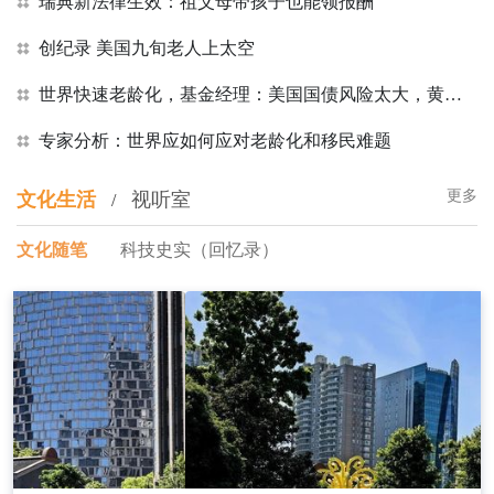
瑞典新法律生效：祖父母带孩子也能领报酬
创纪录 美国九旬老人上太空
世界快速老龄化，基金经理：美国国债风险太大，黄金才是更好选择
专家分析：世界应如何应对老龄化和移民难题
更多
文化生活
视听室
/
文化随笔
科技史实（回忆录）