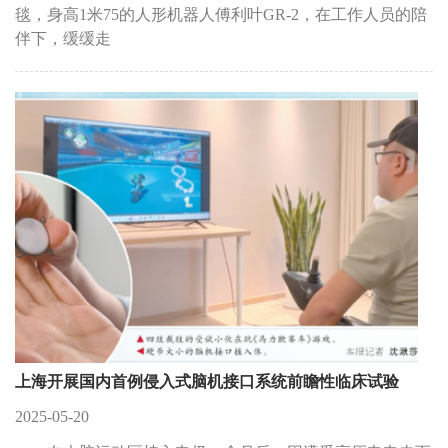
毯，身高1米75的人形机器人傅利叶GR-2，在工作人员的陪
伴下，缓缓走
上海开展国内首例侵入式脑机接口系统前瞻性临床试验
2025-05-20