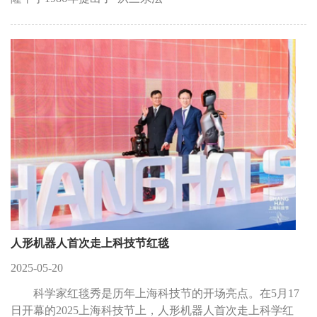
人形机器人首次走上科技节红毯
2025-05-20
科学家红毯秀是历年上海科技节的开场亮点。在5月17
日开幕的2025上海科技节上，人形机器人首次走上科学红