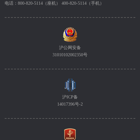
电话：800-820-5114（座机） 400-820-5114（手机）
沪公网安备
31010102002350号
沪ICP备
14017396号-2