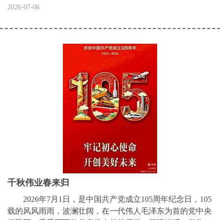
2026-07-06
千秋伟业春来归
2026年7月1日，是中国共产党成立105周年纪念日，105
载的风风雨雨，波澜壮阔，在一代伟人毛泽东为首的党中央