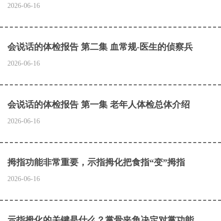
2026-06-16
会说话的体检报告 第二集 血常规-医生的侦察兵
2026-06-16
会说话的体检报告 第一集 老年人体检总体介绍
2026-06-16
拇指功能非常重要，示指拇化把食指“变”拇指
2026-06-16
示指拇化的关键是什么？掌骨夹角决定对掌功能